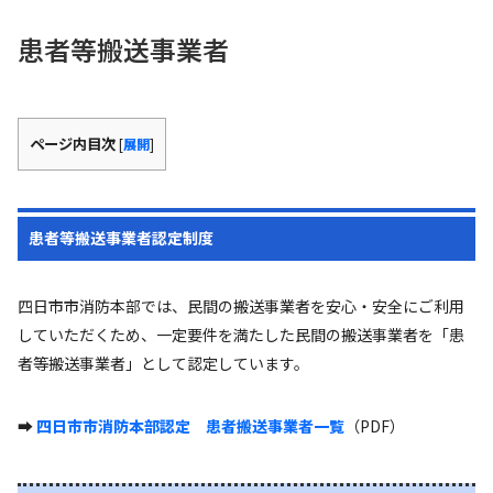
患者等搬送事業者
ページ内目次
[
展開
]
患者等搬送事業者認定制度
四日市市消防本部では、民間の搬送事業者を安心・安全にご利用
していただくため、一定要件を満たした民間の搬送事業者を「患
者等搬送事業者」として認定しています。
➡
四日市市消防本部認定 患者搬送事業者一覧
（PDF）