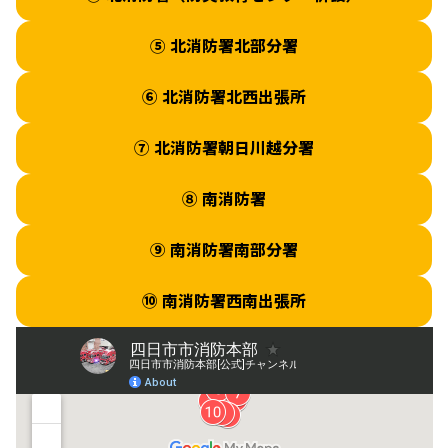
⑤ 北消防署北部分署
⑥ 北消防署北西出張所
⑦ 北消防署朝日川越分署
⑧ 南消防署
⑨ 南消防署南部分署
⑩ 南消防署西南出張所