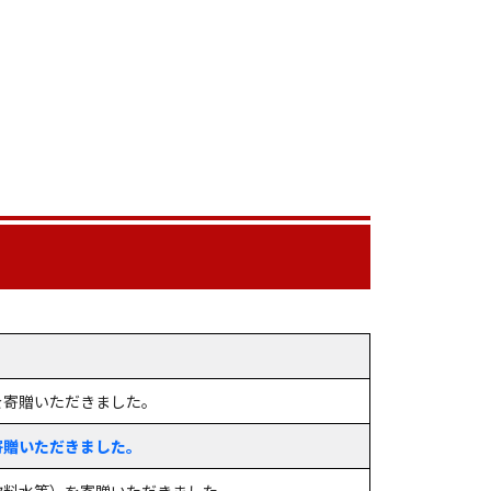
を寄贈いただきました。
寄贈いただきました。
飲料水等）を寄贈いただきました。