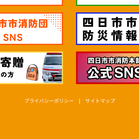
プライバシーポリシー
|
サイトマップ