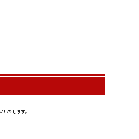
いいたします。