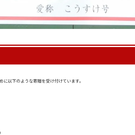
めに以下のような寄贈を受け付けています。
）