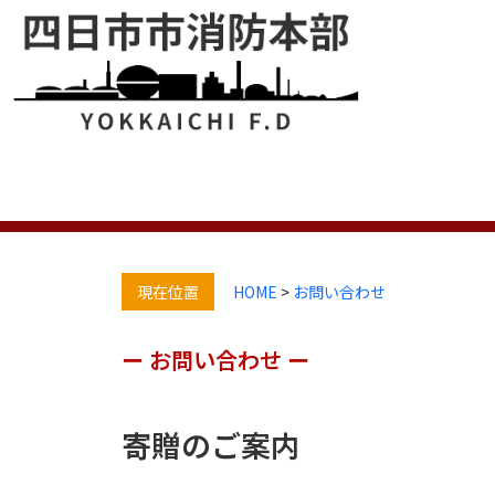
三
現在位置
HOME
>
お問い合わせ
ー お問い合わせ ー
寄贈のご案内