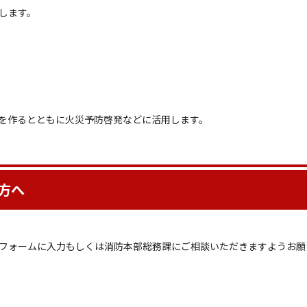
します。
を作るとともに火災予防啓発などに活用します。
方へ
フォームに入力もしくは消防本部総務課にご相談いただきますようお願