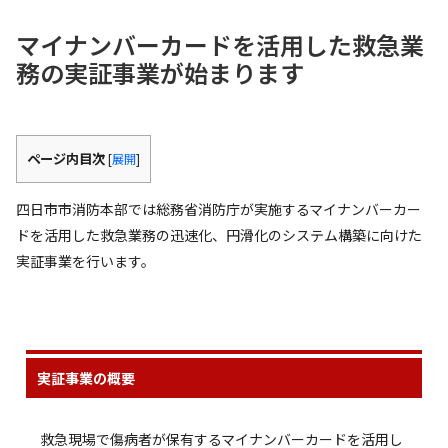
マイナンバーカードを活用した救急業
務の実証事業が始まります
ページ内目次
[
展開
]
四日市市消防本部では総務省消防庁が実施するマイナンバーカー
ドを活用した救急業務の迅速化、円滑化のシステム構築に向けた
実証事業を行います。
実証事業の概要
救急現場で傷病者が保有するマイナンバーカードを活用し