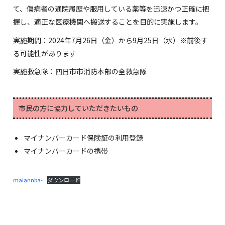
て、傷病者の通院履歴や服用している薬等を迅速かつ正確に把
握し、適正な医療機関へ搬送することを目的に実施します。
実施期間：2024年7月26日（金）から9月25日（水）※前後す
る可能性があります
実施救急隊：四日市市消防本部の全救急隊
市民の方に協力していただきたいもの
マイナンバーカード保険証の利用登録
マイナンバーカードの携帯
maiannba-
ダウンロード