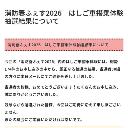
消防春ふぇす2026 はしご車搭乗体験
抽選結果について
消防春ふぇす2026 はしご車搭乗体験抽選結果について
今回の「消防春ふぇす2026」内のはしご車搭乗体験には、総勢
174件のお申し込みの中から、厳正なる抽選の結果、当選者30組
の方々に本日メールにてご連絡を差し上げました。
当選者の皆様、おめでとうございます！たくさんのお申し込み、
誠にありがとうございました。
残念ながら落選された皆様、今回はご期待に沿えず申し訳ござい
ません。
またの機会にご応募いただければ幸いです。