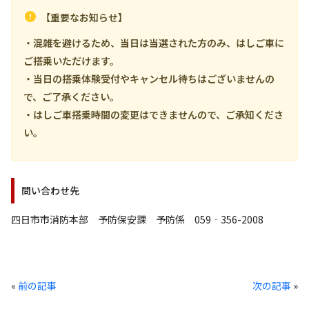
【重要なお知らせ】
・混雑を避けるため、当日は当選された方のみ、はしご車に
ご搭乗いただけます。
・当日の搭乗体験受付やキャンセル待ちはございませんの
で、ご了承ください。
・はしご車搭乗時間の変更はできませんので、ご承知くださ
い。
問い合わせ先
四日市市消防本部 予防保安課 予防係 059‐356-2008
«
前の記事
次の記事
»